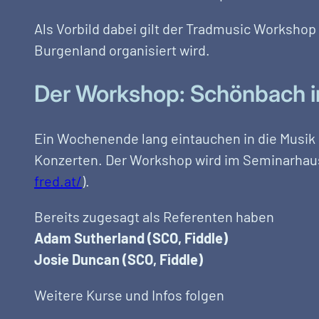
Als Vorbild dabei gilt der Tradmusic Workshop
Burgenland organisiert wird.
Der Workshop: Schönbach im 
Ein Wochenende lang eintauchen in die Musik
Konzerten. Der Workshop wird im Seminarhaus 
fred.at/
).
Bereits zugesagt als Referenten haben
Adam Sutherland (SCO, Fiddle)
Josie Duncan (SCO, Fiddle)
Weitere Kurse und Infos folgen