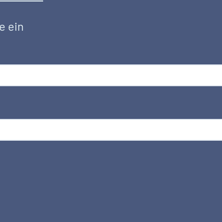
e ein