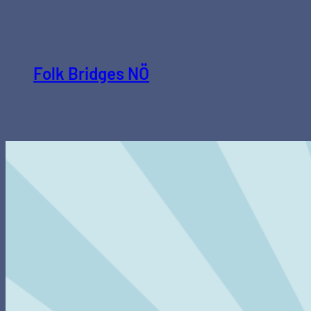
Folk Bridges NÖ