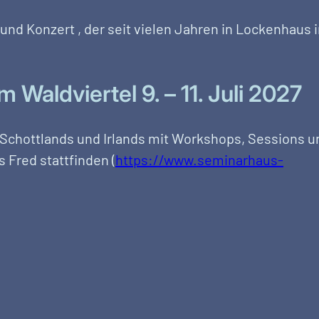
 und Konzert , der seit vielen Jahren in Lockenhaus 
Waldviertel 9. – 11. Juli 2027
 Schottlands und Irlands mit Workshops, Sessions u
Fred stattfinden (
https://www.seminarhaus-