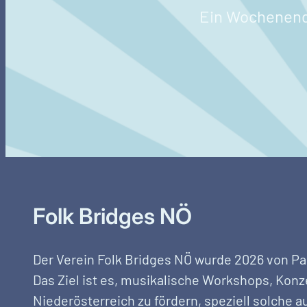
Ein Wochenende
Folk Bridges NÖ
Der Verein Folk Bridges NÖ wurde 2026 von Pa
Das Ziel ist es, musikalische Workshops, Kon
Niederösterreich zu fördern, speziell solche a