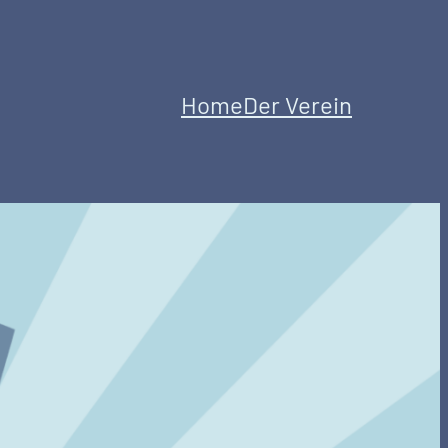
Home
Der Verein